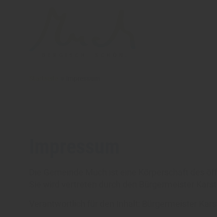
»
Startseite
Impressum
Impressum
Die Gemeinde Much ist eine Körperschaft des öff
Sie wird vertreten durch den Bürgermeister Kars
Verantwortlich für den Inhalt: Bürgermeister Kar