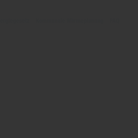
ergiegesetz
Kommunale Wärmeplanung
FAQ