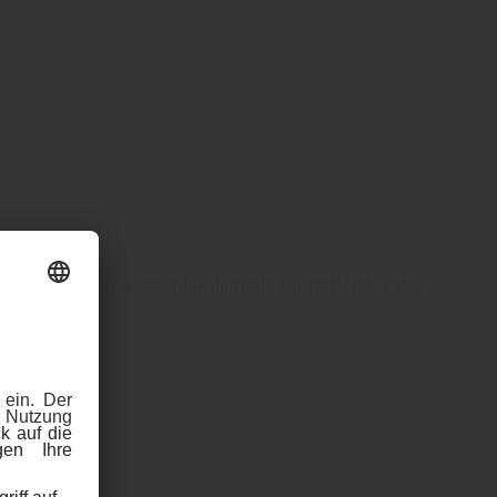
nternehmen ausschließlich als Dienstleister der