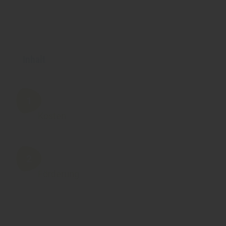
Inhalt
Kosten
Förderung