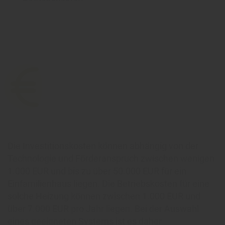
Die Investitionskosten können abhängig von der
Technologie und Förderanspruch zwischen wenigen
1.000 EUR und bis zu über 50.000 EUR für ein
Einfamilienhaus liegen. Die Betriebskosten für eine
solche Heizung können zwischen 1.000 EUR und
über 7.000 EUR pro Jahr liegen. Bei der Auswahl
eines geeigneten Systems ist es daher