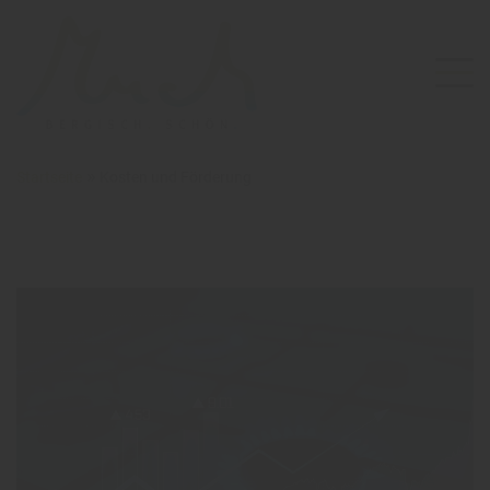
»
Startseite
Kosten und Förderung