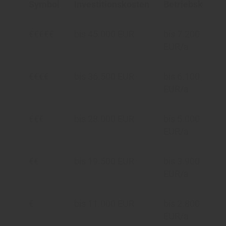
Symbol
Investitionskosten
Betriebskosten
€€€€€
bis 45.000 EUR
bis 7.200
EUR/a
€€€€
bis 36.500 EUR
bis 6.100
EUR/a
€€€
bis 28.000 EUR
bis 5.000
EUR/a
€€
bis 19.500 EUR
bis 3.900
EUR/a
€
bis 11.000 EUR
bis 2.800
EUR/a