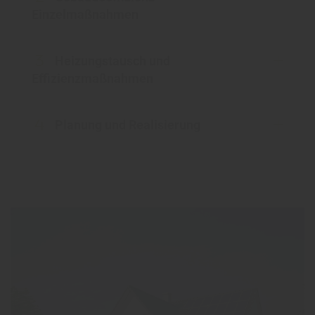
Einzelmaßnahmen
Heizungstausch und
Effizienzmaßnahmen
Planung und Realisierung