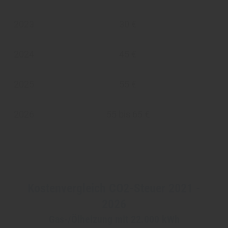
2023
30 €
2024
45 €
2025
55 €
2026
55 bis 65 €
Kostenvergleich CO2-Steuer 2021 -
2026
Gas-/Ölheizung mit 22.000 kWh