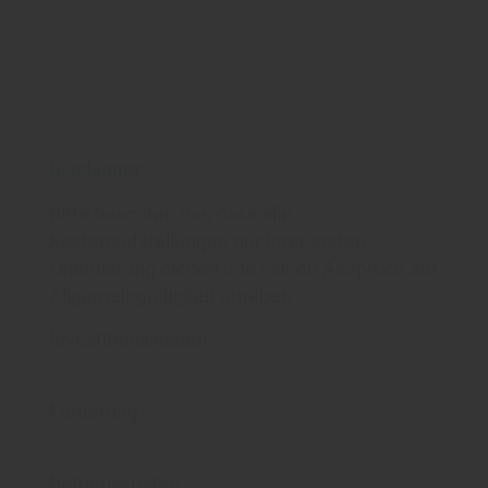
Disclaimer
Bitte beachten Sie, dass alle
Kostenaufstellungen nur Ihrer ersten
Orientierung dienen und keinen Anspruch auf
Allgemeingültigkeit erheben.
Investitionskosten
Förderung
Betriebskosten