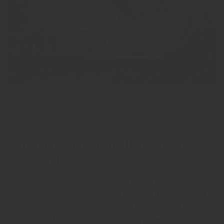
Förderunterstützung für Heizungsanlagen
in Neubauten
Im Falle eines Neubaus werden die Ausgaben für
eine Heizungsanlage nicht über das BEG gefördert.
Allerdings können Sie über die KfW vergünstigte
Kredite zur Finanzierung einer klimafreundlichen