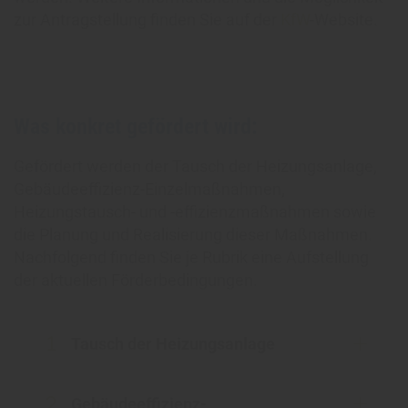
zur Antragstellung finden Sie auf der
KfW
-Website.
Was konkret gefördert wird:
Gefördert werden der Tausch der Heizungsanlage,
Gebäudeeffizienz-Einzelmaßnahmen,
Heizungstausch- und -effizienzmaßnahmen sowie
die Planung und Realisierung dieser Maßnahmen.
Nachfolgend finden Sie je Rubrik eine Aufstellung
der aktuellen Förderbedingungen.
Tausch der Heizungsanlage
Gebäudeeffizienz-