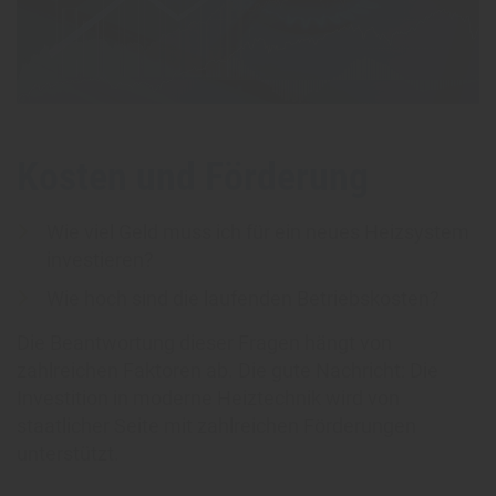
Kosten und Förderung
Wie viel Geld muss ich für ein neues Heizsystem
investieren?
Wie hoch sind die laufenden Betriebskosten?
Die Beantwortung dieser Fragen hängt von
zahlreichen Faktoren ab. Die gute Nachricht: Die
Investition in moderne Heiztechnik wird von
staatlicher Seite mit zahlreichen Förderungen
unterstützt.